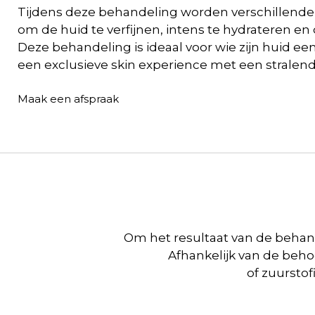
Tijdens deze behandeling worden verschillende 
om de huid te verfijnen, intens te hydrateren en 
Deze behandeling is ideaal voor wie zijn huid ee
een exclusieve skin experience met een stralend 
Maak een afspraak
Om het resultaat van de behan
Afhankelijk van de beho
of zuursto