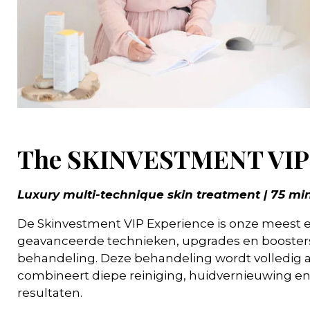
The SKINVESTMENT VIP 
Luxury multi-technique skin treatment | 75 mi
De Skinvestment VIP Experience is onze meest 
geavanceerde technieken, upgrades en booster
behandeling. Deze behandeling wordt volledig 
combineert diepe reiniging, huidvernieuwing en
resultaten.