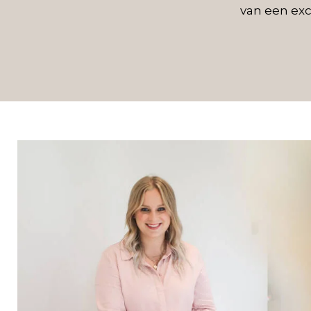
van een exc