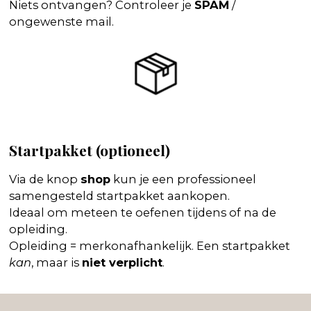
Niets ontvangen? Controleer je
SPAM
/
ongewenste mail.
Startpakket (optioneel)
Via de knop
shop
kun je een professioneel
samengesteld startpakket aankopen.
Ideaal om meteen te oefenen tijdens of na de
opleiding.
Opleiding = merkonafhankelijk. Een startpakket
kan
, maar is
niet verplicht
.