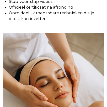
Stap-voor-stap video’s
Officieel certificaat na afronding
Onmiddellijk toepasbare technieken die je
direct kan inzetten