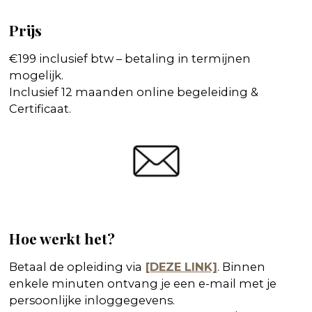
Prijs
€199 inclusief btw – betaling in termijnen
mogelijk.
Inclusief 12 maanden online begeleiding &
Certificaat.
Hoe werkt het?
Betaal de opleiding via
[DEZE LINK]
. Binnen
enkele minuten ontvang je een e-mail met je
persoonlijke inloggegevens.