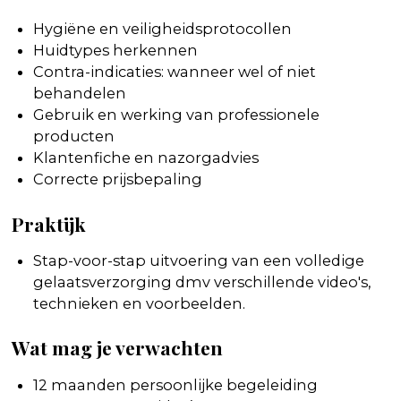
Hygiëne en veiligheidsprotocollen
Huidtypes herkennen
Contra-indicaties: wanneer wel of niet
behandelen
Gebruik en werking van professionele
producten
Klantenfiche en nazorgadvies
Correcte prijsbepaling
Praktijk
Stap-voor-stap uitvoering van een volledige
gelaatsverzorging dmv verschillende video's,
technieken en voorbeelden.
Wat mag je verwachten
12 maanden persoonlijke begeleiding