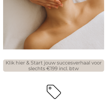
Klik hier & Start jouw succesverhaal voor
slechts €199 incl. btw