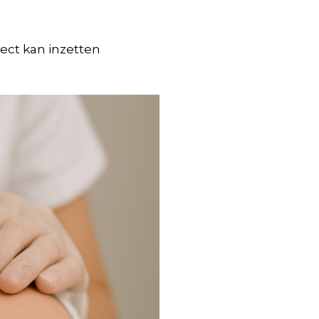
ect kan inzetten