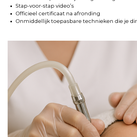
Stap-voor-stap video’s
Officieel certificaat na afronding
Onmiddellijk toepasbare technieken die je dir