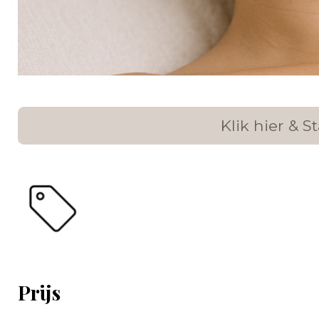
Klik hier & 
Prijs