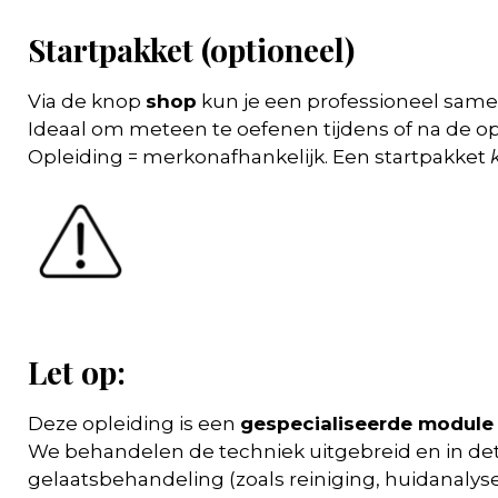
Startpakket (optioneel)
Via de knop
shop
kun je een professioneel same
Ideaal om meteen te oefenen tijdens of na de op
Opleiding = merkonafhankelijk. Een startpakket
Let op:
Deze opleiding is een
gespecialiseerde module
We behandelen de techniek uitgebreid en in det
gelaatsbehandeling (zoals reiniging, huidanaly