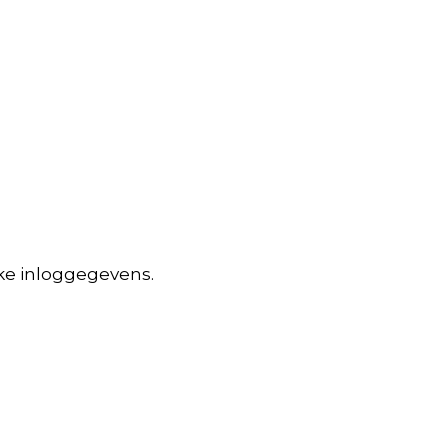
jke inloggegevens.