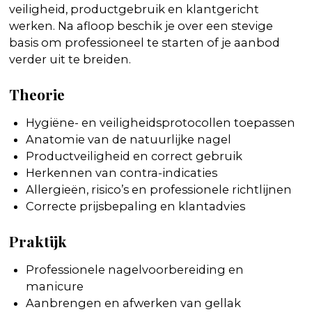
veiligheid, productgebruik en klantgericht
werken. Na afloop beschik je over een stevige
basis om professioneel te starten of je aanbod
verder uit te breiden.
Theorie
Hygiëne- en veiligheidsprotocollen toepassen
Anatomie van de natuurlijke nagel
Productveiligheid en correct gebruik
Herkennen van contra-indicaties
Allergieën, risico’s en professionele richtlijnen
Correcte prijsbepaling en klantadvies
Praktijk
Professionele nagelvoorbereiding en
manicure
Aanbrengen en afwerken van gellak