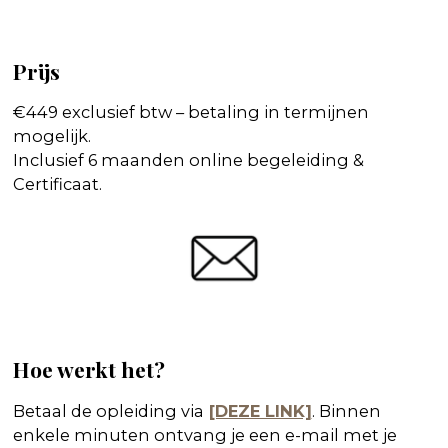
Prijs
€449 exclusief btw – betaling in termijnen
mogelijk.
Inclusief 6 maanden online begeleiding &
Certificaat.
Hoe werkt het?
Betaal de opleiding via
[DEZE LINK]
. Binnen
enkele minuten ontvang je een e-mail met je