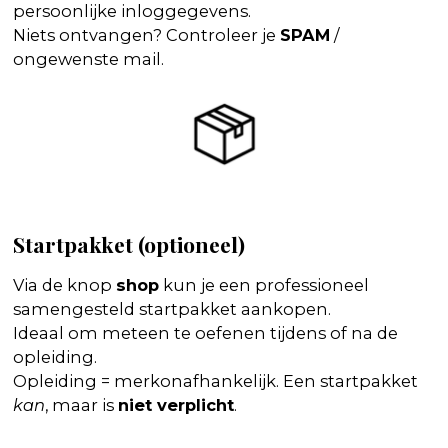
persoonlijke inloggegevens.
Niets ontvangen? Controleer je
SPAM
/
ongewenste mail.
Startpakket (optioneel)
Via de knop
shop
kun je een professioneel
samengesteld startpakket aankopen.
Ideaal om meteen te oefenen tijdens of na de
opleiding.
Opleiding = merkonafhankelijk. Een startpakket
kan
, maar is
niet verplicht
.