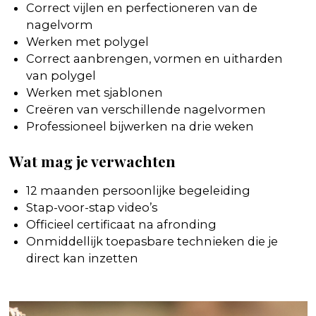
Correct vijlen en perfectioneren van de
nagelvorm
Werken met polygel
Correct aanbrengen, vormen en uitharden
van polygel
Werken met sjablonen
Creëren van verschillende nagelvormen
Professioneel bijwerken na drie weken
Wat mag je verwachten
12 maanden persoonlijke begeleiding
Stap-voor-stap video’s
Officieel certificaat na afronding
Onmiddellijk toepasbare technieken die je
direct kan inzetten