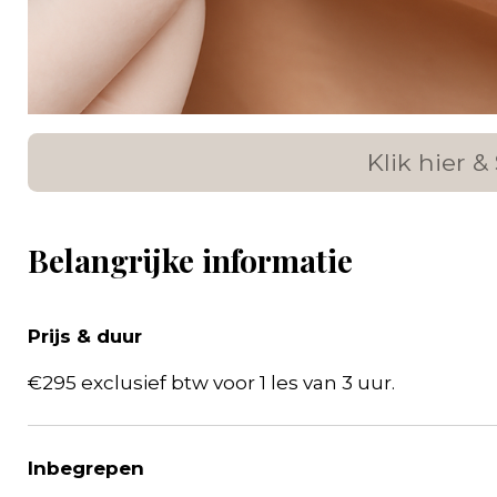
Klik hier 
Belangrijke informatie
Prijs & duur
€295 exclusief btw voor 1 les van 3 uur.
Inbegrepen