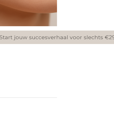
& Start jouw succesverhaal voor slechts €29