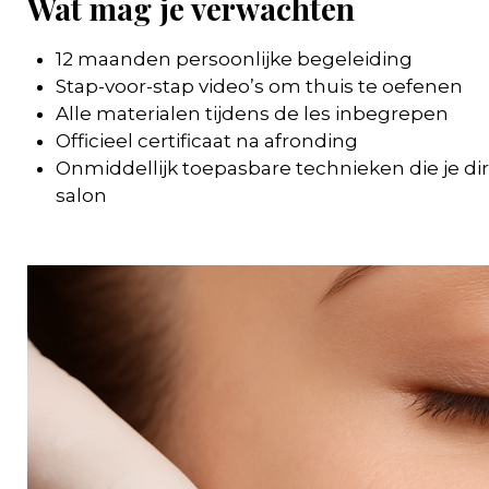
Wat mag je verwachten
12 maanden persoonlijke begeleiding
Stap-voor-stap video’s om thuis te oefenen
Alle materialen tijdens de les inbegrepen
Officieel certificaat na afronding
Onmiddellijk toepasbare technieken die je dire
salon