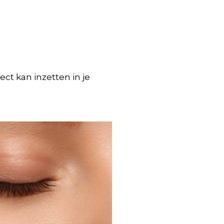
ct kan inzetten in je