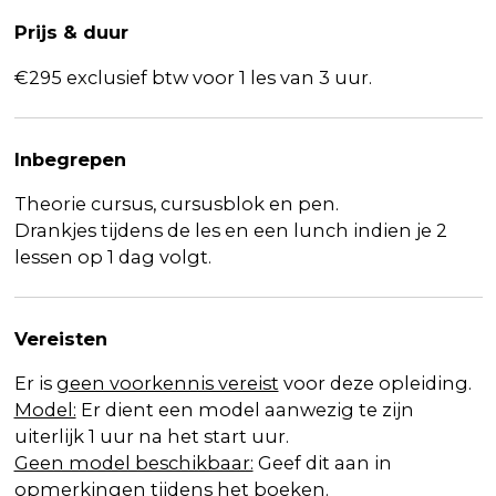
Prijs & duur
€295 exclusief btw voor 1 les van 3 uur.
Inbegrepen
Theorie cursus, cursusblok en pen.
Drankjes tijdens de les en een lunch indien je 2
lessen op 1 dag volgt.
Vereisten
Er is
geen voorkennis vereist
voor deze opleiding.
Model:
Er dient een model aanwezig te zijn
uiterlijk 1 uur na het start uur.
Geen model beschikbaar:
Geef dit aan in
opmerkingen tijdens het boeken.