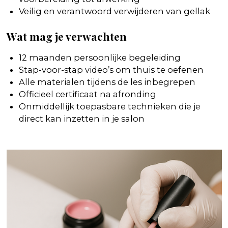
Veilig en verantwoord verwijderen van gellak
Wat mag je verwachten
12 maanden persoonlijke begeleiding
Stap-voor-stap video’s om thuis te oefenen
Alle materialen tijdens de les inbegrepen
Officieel certificaat na afronding
Onmiddellijk toepasbare technieken die je
direct kan inzetten in je salon