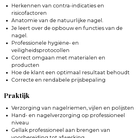
Herkennen van contra-indicaties en
risicofactoren
Anatomie van de natuurlijke nagel
.
Je leert over de opbouw en functies van de
nagel.
Professionele hygiëne- en
veiligheidsprotocollen
Correct omgaan met materialen en
producten
Hoe de klant een optimaal resultaat behoudt
Correcte en rendabele prijsbepaling
Praktijk
Verzorging van nagelriemen, vijlen en polijsten
Hand- en nagelverzorging op professioneel
niveau
Gellak professioneel aan brengen van
voorbereiding tot afwerking