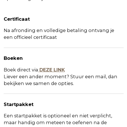
Certificaat
Na afronding en volledige betaling ontvang je
een officieel certificaat
Boeken
Boek direct via
DEZE LINK
Liever een ander moment? Stuur een mail, dan
bekijken we samen de opties.
Startpakket
Een startpakket is
optioneel en niet verplicht,
maar handig om meteen te oefenen na de