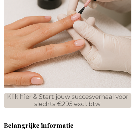
Klik hier & Start jouw succesverhaal voor
slechts €295 excl. btw
Belangrijke informatie