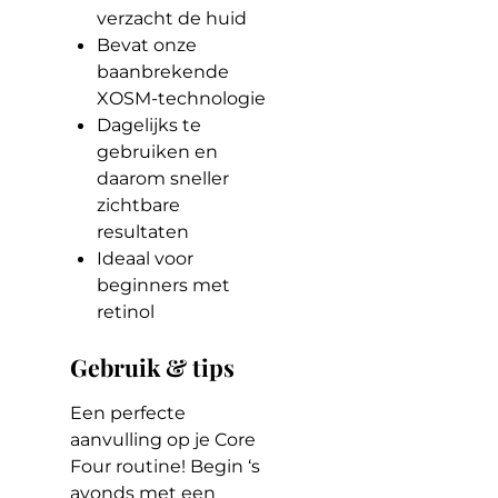
verzacht de huid
Bevat onze
baanbrekende
XOSM-technologie
Dagelijks te
gebruiken en
daarom sneller
zichtbare
resultaten
Ideaal voor
beginners met
retinol
Gebruik & tips
Een perfecte
aanvulling op je Core
Four routine! Begin ‘s
avonds met een