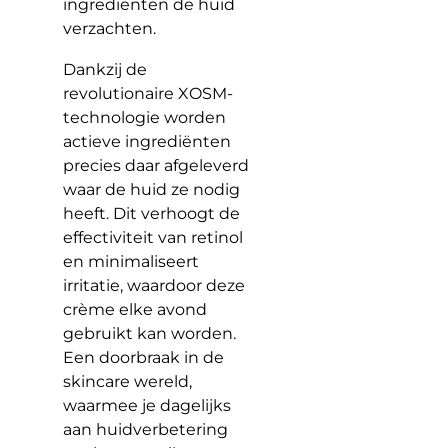
ingrediënten de huid
verzachten.
Dankzij de
revolutionaire XOSM-
technologie worden
actieve ingrediënten
precies daar afgeleverd
waar de huid ze nodig
heeft. Dit verhoogt de
effectiviteit van retinol
en minimaliseert
irritatie, waardoor deze
crème elke avond
gebruikt kan worden.
Een doorbraak in de
skincare wereld,
waarmee je dagelijks
aan huidverbetering