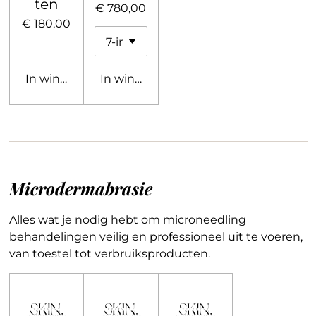
ten
€ 780,00
€ 180,00
In winkelwagen
In winkelwagen
Microdermabrasie
Alles wat je nodig hebt om microneedling
behandelingen veilig en professioneel uit te voeren,
van toestel tot verbruiksproducten.