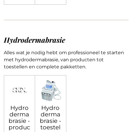
Hydrodermabrasie
Alles wat je nodig hebt om professioneel te starten
met hydrodermabrasie, van producten tot
toestellen en complete pakketten.
Hydro
Hydro
derma
derma
brasie -
brasie -
produc
toestel