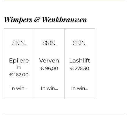
Wimpers & Wenkbrauwen
Epilere
Verven
Lashlift
n
€ 96,00
€ 275,30
€ 162,00
In winkelwagen
In winkelwagen
In winkelwagen