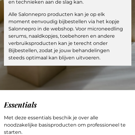
en technieken aan de slag kan.
Alle Salonnepro producten kan je op elk
moment eenvoudig bijbestellen via het kopje
Salonnepro in de webshop. Voor microneedling
serums, naaldkopjes, toebehoren en andere
verbruiksproducten kan je terecht onder
Bijbestellen, zodat je jouw behandelingen
steeds optimaal kan blijven uitvoeren.
Essentials
Met deze essentials beschik je over alle
noodzakelijke basisproducten om professioneel te
starten.